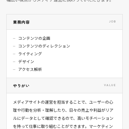
業務内容
JOB
コンテンツの企画
コンテンツのディレクション
ライティング
デザイン
アクセス解析
やりがい
VALUE
メディアサイトの運営を担当することで、ユーザーの心
理や行動を分析・理解したり、日々の売上や利益がリア
ルにデータとして確認できるので、高いモチベーション
を持って仕事に取り組むことができます。マーケティン