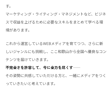
す。
マーケティング・ライティング・マネジメントなど、ビジネ
スで収益を上げるために必要なスキルをまとめて学べる環
境があります。
これから運営しているWEBメディアを育てつつ、さらに新
しいジャンルにも挑戦し、ここ和歌山から全国へ優良なコン
テンツを届けていきます。
不完全さを許容して、今に全力を尽くす
——
その姿勢に共感していただける方と、一緒にメディアをつく
っていきたいと考えています。