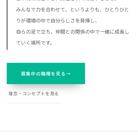
みんなで力を合わせて、というよりも、ひとりひと
りが環境の中で自分らしさを発揮し、
自らの足で立ち、仲間との関係の中で一緒に成長し
ていく場所
です。
募集中の職種を見る
→
理念・コンセプトを見る