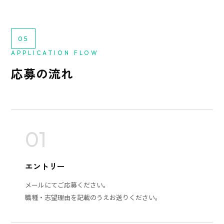
05
APPLICATION FLOW
応募の流れ
01
エントリー
メールにてご応募ください。
職種・志望理由を記載のうえお送りください。