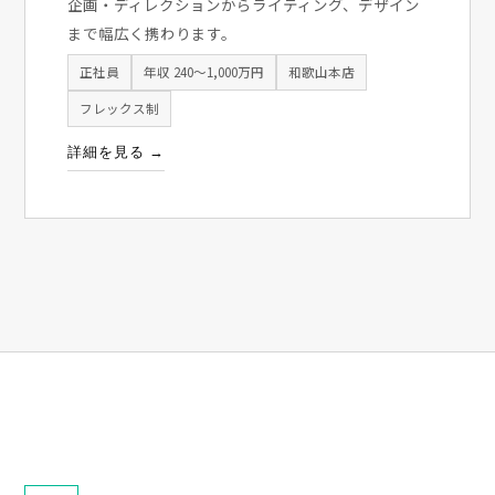
企画・ディレクションからライティング、デザイン
まで幅広く携わります。
正社員
年収 240〜1,000万円
和歌山本店
フレックス制
詳細を見る →