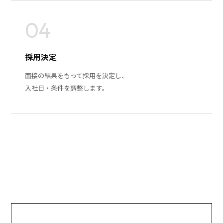
04
採用決定
面接の結果をもって採用を決定し、
入社日・条件を調整します。