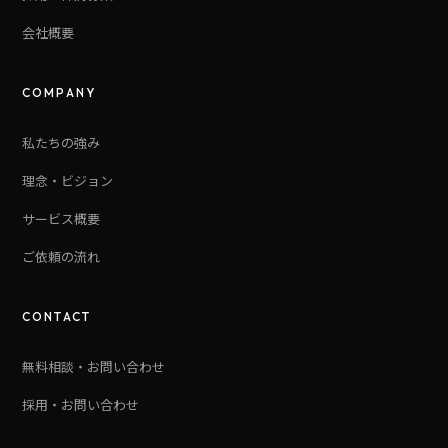
会社概要
COMPANY
私たちの強み
理念・ビジョン
サービス概要
ご依頼の流れ
CONTACT
無料相談・お問い合わせ
採用・お問い合わせ