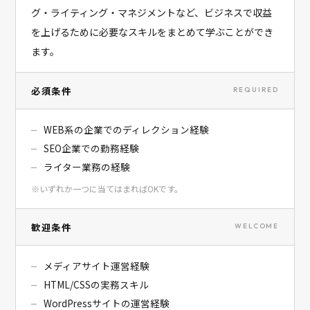
グ・ライティング・マネジメントなど、ビジネスで収益
を上げるために必要なスキルをまとめて学ぶことができ
ます。
必須条件
REQUIRED
WEB系の企業でのディレクション経験
SEO企業での勤務経験
ライター業務の経験
※いずれか一つに当てはまればOKです。
歓迎条件
WELCOME
メディアサイト運営経験
HTML/CSSの実務スキル
WordPressサイトの運営経験