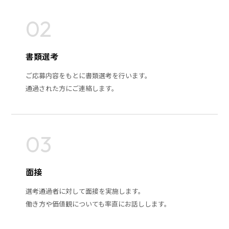
02
書類選考
ご応募内容をもとに書類選考を行います。
通過された方にご連絡します。
03
面接
選考通過者に対して面接を実施します。
働き方や価値観についても率直にお話しします。