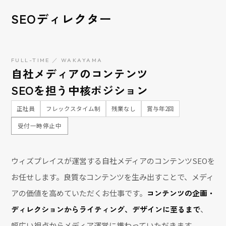
SEOディレクター
FULL-TIME ／ WAKAYAMA
自社メディアのコンテンツ
SEOを担う中核ポジション
正社員
フレックスタイム制
残業なし
賞与年2回
受付一時停止中
ウィズプレイスが運営する自社メディアのコンテンツSEOを
お任せします。良質なコンテンツを生み出すことで、メディ
アの価値を高めていただくお仕事です。
コンテンツの企画・
ディレクションからライティング、デザインに至るまで
、
幅広い視点からメディア運営に携わっていただきます。