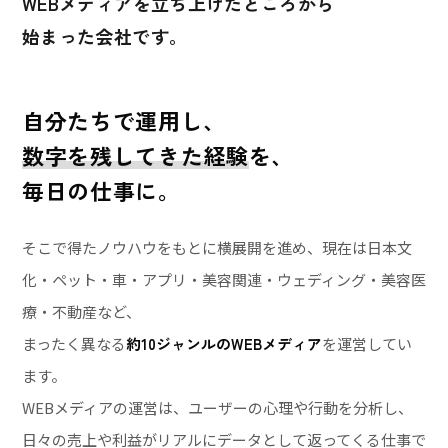
WEBメディアを立ち上げたところから
始まった会社です。
自分たちで運用し、
数字を残してきた経験
を、
毎日の仕事に。
そこで得たノウハウをもとに横展開を進め、現在は日本文
化・ペット・車・アプリ・美容関連・ウェディング・美容医
療・不動産など、
まったく異なる
約10ジャンルのWEBメディア
を運営してい
ます。
WEBメディアの運営は、ユーザーの心理や行動を分析し、
日々の売上や利益がリアルにデータとして返ってくる仕事で