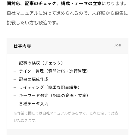
問対応、記事のチェック、構成・テーマの立案
になります。
自社マニュアルに沿って進められるので、未経験から編集に
挑戦したい方も歓迎です。
仕事内容
JOB
記事の検収（チェック）
ライター管理（質問対応・進行管理）
記事の構成作成
ライティング（簡単な記事編集）
キーワード選定（記事の企画・立案）
各種データ入力
※作業に関しては自社マニュアルがあるので、これに沿って対応
いただきます。