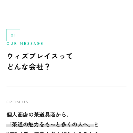
01
OUR MESSAGE
ウィズプレイスって
どんな会社？
FROM US
個人商店の茶道具商から、
「茶道の魅力をもっと多くの人へ」
と