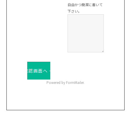
自由かつ簡潔に書いて
下さい。
Powered by FormMailer.