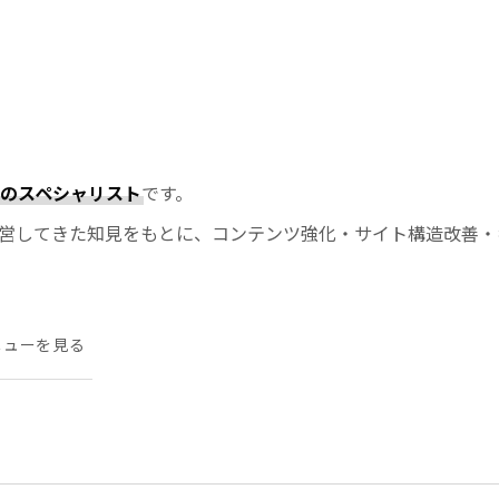
Oのスペシャリスト
です。
営してきた知見をもとに、コンテンツ強化・サイト構造改善・
ニューを見る