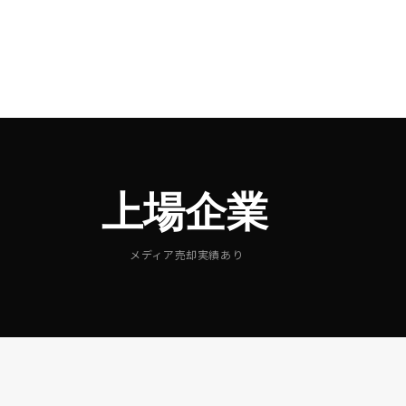
上場企業
メディア売却実績あり