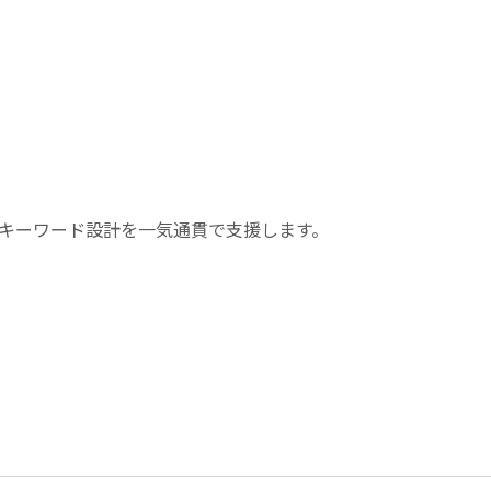
キーワード設計を一気通貫で支援します。