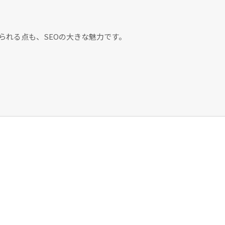
られる点も、SEOの大きな魅力です。